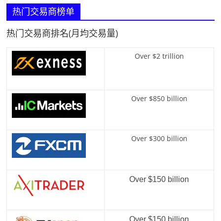
热门交易商榜单
热门交易商排名(月均交易量)
Over $2 trillion
Over $850 billion
Over $300 billion
Over $150 billion
Over $150 billion