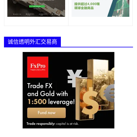
诚信透明外汇交易商