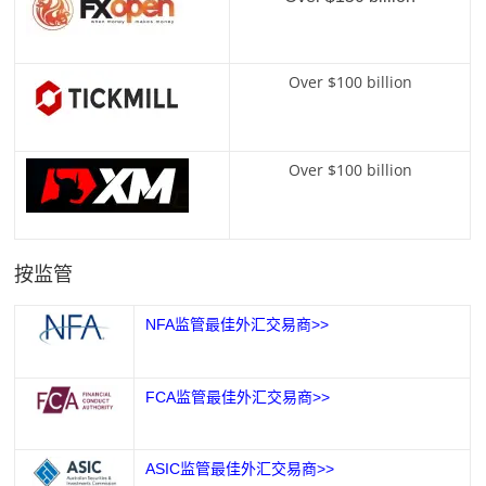
Over $100 billion
Over $100 billion
按监管
NFA监管最佳外汇交易商>>
FCA监管最佳外汇交易商>>
ASIC监管最佳外汇交易商>>