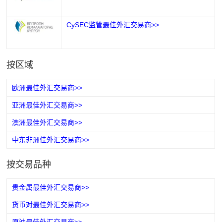
CySEC监管最佳外汇交易商>>
按区域
欧洲最佳外汇交易商>>
亚洲最佳外汇交易商>>
澳洲最佳外汇交易商>>
中东非洲佳外汇交易商>>
按交易品种
贵金属最佳外汇交易商>>
货币对最佳外汇交易商>>
原油最佳外汇交易商>>