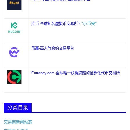
“小币安”
库币-全球知名虚拟币交易所，
币赢-高人气合约交易平台
Currency.com-全球唯一获得牌照的证券化代币交易所
分类目录
交易商新闻动态