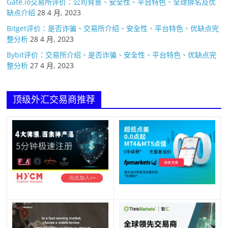
Gate.io交易所评价：公司背景、安全性、平台特色、全球排名及优
缺点介绍
28 4 月, 2023
Bitget评价：是否诈骗、交易所介绍、安全性、平台特色、优缺点完
整分析
28 4 月, 2023
Bybit评价：交易所介绍、是否诈骗、安全性、平台特色、优缺点完
整分析
27 4 月, 2023
顶级外汇交易商推荐