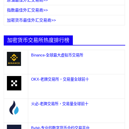
指数最佳外汇交易商>>
加密货币最佳外汇交易商>>
加密货币交易所热度排行榜
Binance-全球最大虚拟币交易所
OKX-老牌交易所，交易量全球前十
火必-老牌交易所，交易量全球前十
Bybit-专业的数字货币合约交易平台