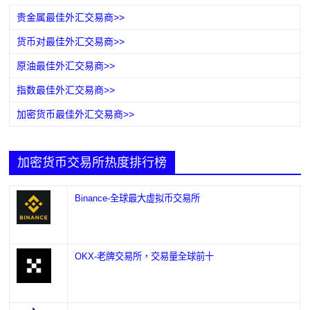
贵金属最佳外汇交易商>>
货币对最佳外汇交易商>>
原油最佳外汇交易商>>
指数最佳外汇交易商>>
加密货币最佳外汇交易商>>
加密货币交易所热度排行榜
Binance-全球最大虚拟币交易所
OKX-老牌交易所，交易量全球前十