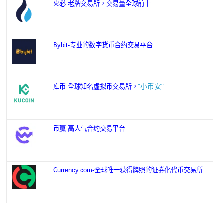
火必-老牌交易所，交易量全球前十
Bybit-专业的数字货币合约交易平台
“小币安”
库币-全球知名虚拟币交易所，
币赢-高人气合约交易平台
Currency.com-全球唯一获得牌照的证券化代币交易所