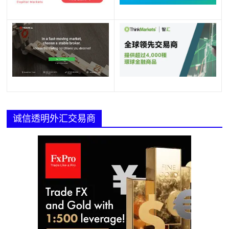
诚信透明外汇交易商