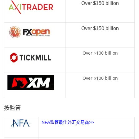
Over $150 billion
Over $150 billion
Over $100 billion
Over $100 billion
按监管
NFA监管最佳外汇交易商>>