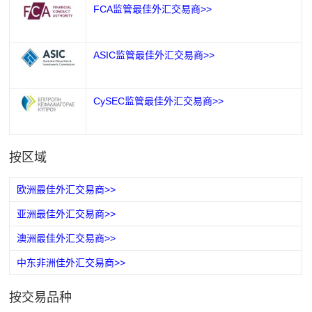
FCA监管最佳外汇交易商>>
ASIC监管最佳外汇交易商>>
CySEC监管最佳外汇交易商>>
按区域
欧洲最佳外汇交易商>>
亚洲最佳外汇交易商>>
澳洲最佳外汇交易商>>
中东非洲佳外汇交易商>>
按交易品种