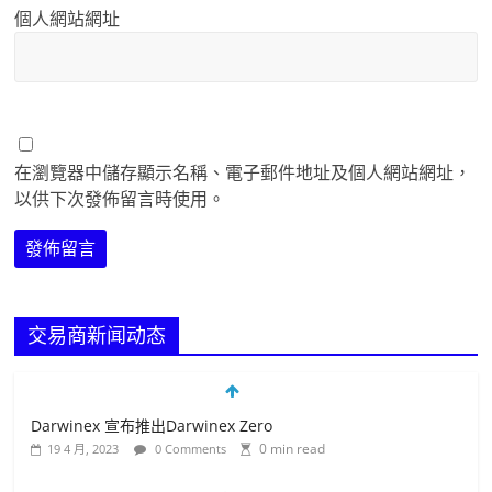
個人網站網址
在瀏覽器中儲存顯示名稱、電子郵件地址及個人網站網址，
以供下次發佈留言時使用。
交易商新闻动态
Darwinex 宣布推出Darwinex Zero
0 min read
19 4 月, 2023
0 Comments