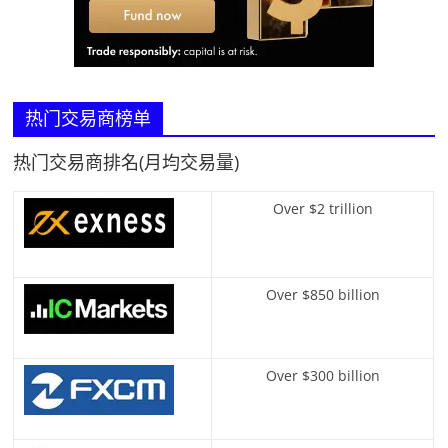
热门交易商榜单
热门交易商排名(月均交易量)
Over $2 trillion
Over $850 billion
Over $300 billion