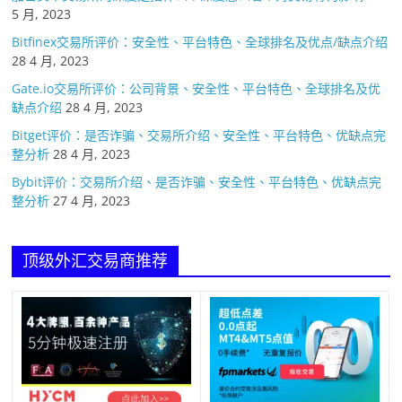
5 月, 2023
Bitfinex交易所评价：安全性、平台特色、全球排名及优点/缺点介绍
28 4 月, 2023
Gate.io交易所评价：公司背景、安全性、平台特色、全球排名及优
缺点介绍
28 4 月, 2023
Bitget评价：是否诈骗、交易所介绍、安全性、平台特色、优缺点完
整分析
28 4 月, 2023
Bybit评价：交易所介绍、是否诈骗、安全性、平台特色、优缺点完
整分析
27 4 月, 2023
顶级外汇交易商推荐