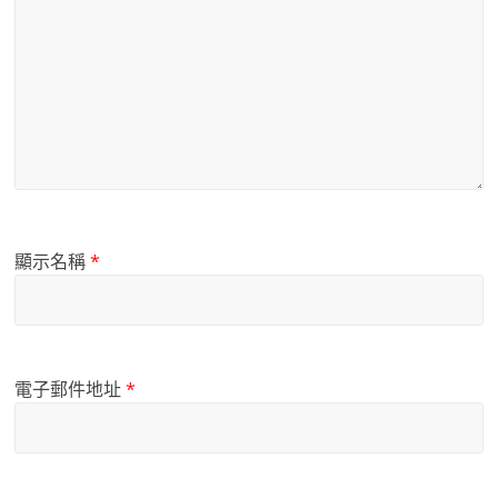
顯示名稱
*
電子郵件地址
*