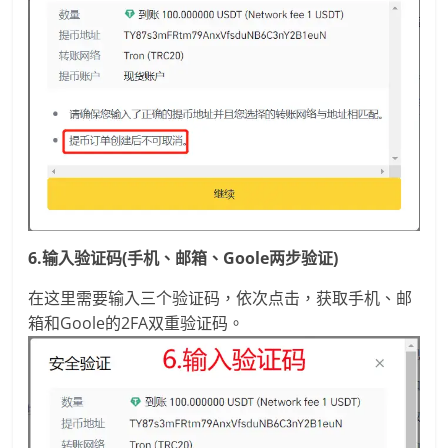
6.输入验证码(手机、邮箱、Goole两步验证)
在这里需要输入三个验证码，依次点击，获取手机、邮
箱和Goole的2FA双重验证码。