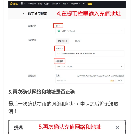
5.再次确认网络和地址是否正确
最后一次确认提币的网络和地址，申请之后将无法取
消！