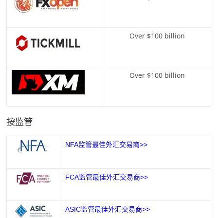
Over $100 billion
Over $100 billion
按监管
NFA监管最佳外汇交易商>>
FCA监管最佳外汇交易商>>
ASIC监管最佳外汇交易商>>