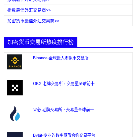
指数最佳外汇交易商>>
加密货币最佳外汇交易商>>
加密货币交易所热度排行榜
Binance-全球最大虚拟币交易所
OKX-老牌交易所，交易量全球前十
火必-老牌交易所，交易量全球前十
Bybit-专业的数字货币合约交易平台