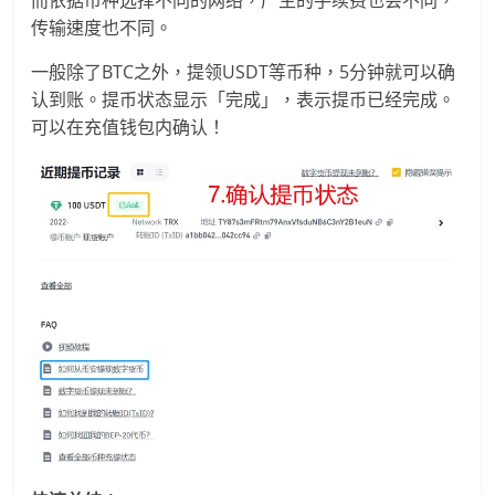
而依据币种选择不同的网络，产生的手续费也会不同，
传输速度也不同。
一般除了BTC之外，提领USDT等币种，5分钟就可以确
认到账。提币状态显示「完成」，表示提币已经完成。
可以在充值钱包内确认！