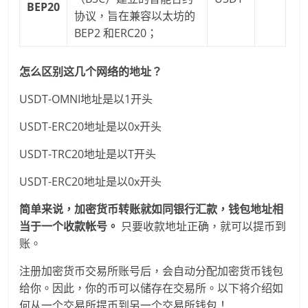
BEP20
协议，旨在兼容以太坊的
BEP2 和ERC20；
怎么区别这几个网络的地址？
USDT-OMNI地址是以1开头
USDT-ERC20地址是以0x开头
USDT-TRC20地址是以T开头
USDT-ERC20地址是以0x开头
简单来说，加密货币转账就如同银行汇款，钱包地址相
当于一个收款帐号。
只要收款地址正确，就可以提币到
账。
注册加密货币交易所账号后，会自动分配加密货币钱包
给你。因此，你的币可以储存在交易所。以下将介绍如
何从一个交易所提币到另一个交易所钱包！