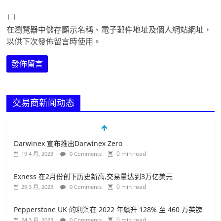
在瀏覽器中儲存顯示名稱、電子郵件地址及個人網站網址，
以供下次發佈留言時使用。
交易商新闻动态
Darwinex 宣布推出Darwinex Zero
0 min read
19 4 月, 2023
0 Comments
Exness 在2月份创下历史新高,交易量达到3万亿美元
0 min read
29 3 月, 2023
0 Comments
Pepperstone UK 的利润在 2022 年飙升 128% 至 460 万英镑
0 min read
24 3 月, 2023
0 Comments