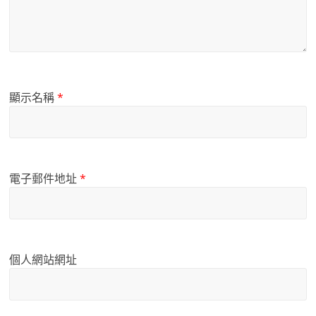
顯示名稱
*
電子郵件地址
*
個人網站網址