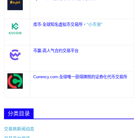
“小币安”
库币-全球知名虚拟币交易所，
币赢-高人气合约交易平台
Currency.com-全球唯一获得牌照的证券化代币交易所
分类目录
交易商新闻动态