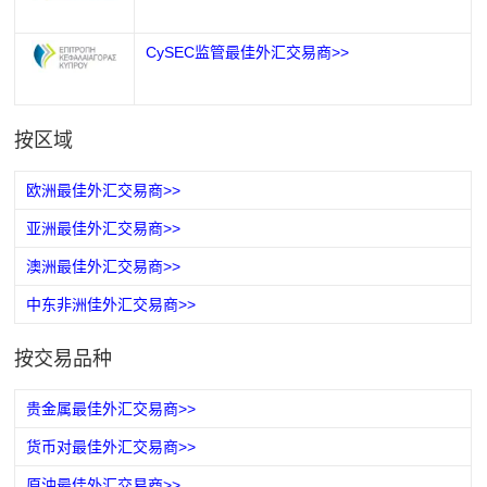
CySEC监管最佳外汇交易商>>
按区域
欧洲最佳外汇交易商>>
亚洲最佳外汇交易商>>
澳洲最佳外汇交易商>>
中东非洲佳外汇交易商>>
按交易品种
贵金属最佳外汇交易商>>
货币对最佳外汇交易商>>
原油最佳外汇交易商>>