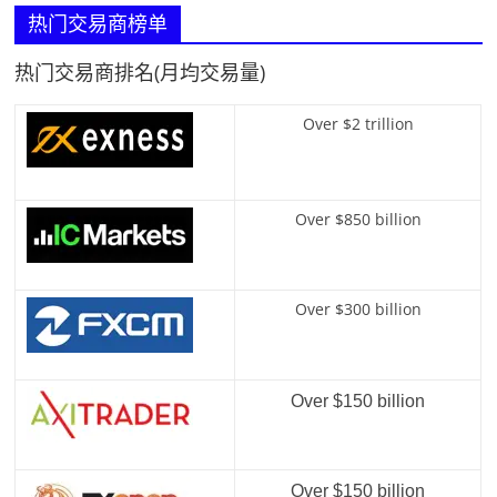
热门交易商榜单
热门交易商排名(月均交易量)
Over $2 trillion
Over $850 billion
Over $300 billion
Over $150 billion
Over $150 billion