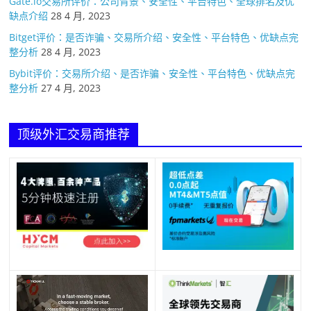
Gate.io交易所评价：公司背景、安全性、平台特色、全球排名及优
缺点介绍
28 4 月, 2023
Bitget评价：是否诈骗、交易所介绍、安全性、平台特色、优缺点完
整分析
28 4 月, 2023
Bybit评价：交易所介绍、是否诈骗、安全性、平台特色、优缺点完
整分析
27 4 月, 2023
顶级外汇交易商推荐