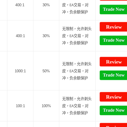
皮，EA交易，对
400:1
30%
Trade Now
冲，负余额保护
Review
无限制，允许剥头
皮，EA交易，对
400:1
30%
Trade Now
冲，负余额保护
Review
无限制，允许剥头
皮，EA交易，对
1000:1
50%
Trade Now
冲，负余额保护
Review
无限制，允许剥头
皮，EA交易，对
100:1
100%
Trade Now
冲，负余额保护