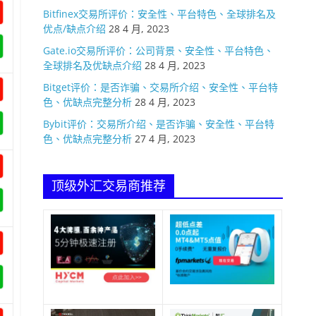
Bitfinex交易所评价：安全性、平台特色、全球排名及
优点/缺点介绍
28 4 月, 2023
Gate.io交易所评价：公司背景、安全性、平台特色、
全球排名及优缺点介绍
28 4 月, 2023
Bitget评价：是否诈骗、交易所介绍、安全性、平台特
色、优缺点完整分析
28 4 月, 2023
Bybit评价：交易所介绍、是否诈骗、安全性、平台特
色、优缺点完整分析
27 4 月, 2023
顶级外汇交易商推荐