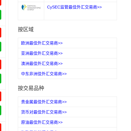
CySEC监管最佳外汇交易商>>
按区域
欧洲最佳外汇交易商>>
亚洲最佳外汇交易商>>
澳洲最佳外汇交易商>>
中东非洲佳外汇交易商>>
按交易品种
贵金属最佳外汇交易商>>
货币对最佳外汇交易商>>
原油最佳外汇交易商>>