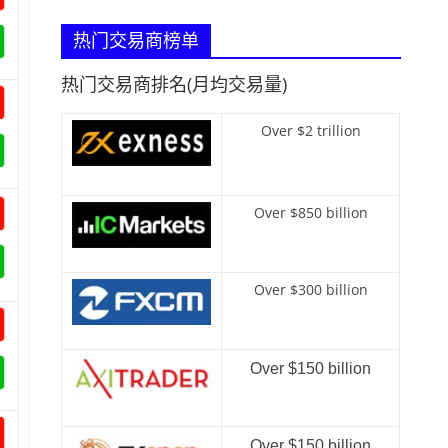
热门交易商榜单
热门交易商排名(月均交易量)
Over $2 trillion
Over $850 billion
Over $300 billion
Over $150 billion
Over $150 billion