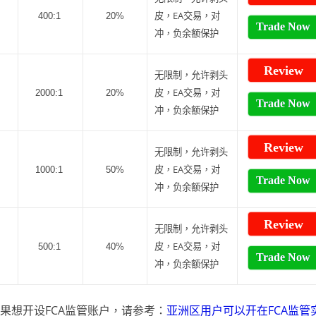
皮，EA交易，对
400:1
20%
Trade Now
冲，负余额保护
Review
无限制，允许剥头
皮，EA交易，对
2000:1
20%
Trade Now
冲，负余额保护
Review
无限制，允许剥头
皮，EA交易，对
1000:1
50%
Trade Now
冲，负余额保护
Review
无限制，允许剥头
皮，EA交易，对
500:1
40%
Trade Now
冲，负余额保护
果想开设FCA监管账户，请参考：
亚洲区用户可以开在FCA监管