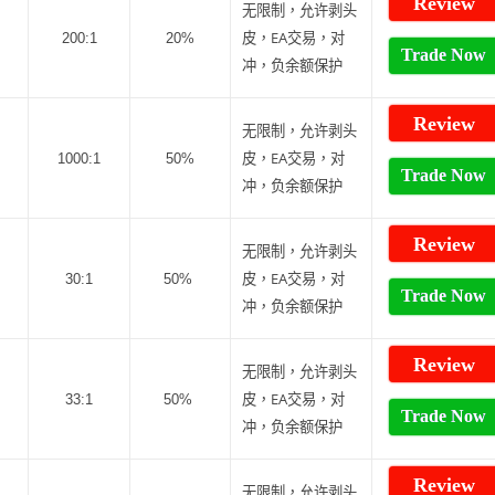
Review
无限制，允许剥头
皮，EA交易，对
200:1
20%
Trade Now
冲，负余额保护
Review
无限制，允许剥头
皮，EA交易，对
1000:1
50%
Trade Now
冲，负余额保护
Review
无限制，允许剥头
皮，EA交易，对
30:1
50%
Trade Now
冲，负余额保护
Review
无限制，允许剥头
皮，EA交易，对
33:1
50%
Trade Now
冲，负余额保护
Review
无限制，允许剥头