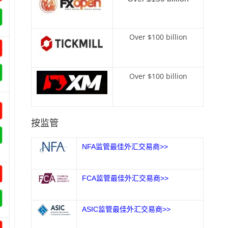
Over $100 billion
Over $100 billion
按监管
NFA监管最佳外汇交易商>>
FCA监管最佳外汇交易商>>
ASIC监管最佳外汇交易商>>