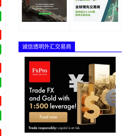
诚信透明外汇交易商