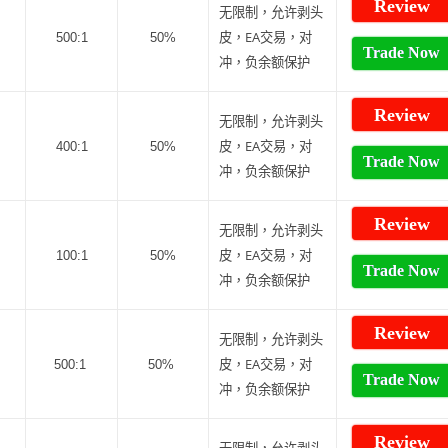
Review
无限制，允许剥头
皮，EA交易，对
500:1
50%
Trade Now
冲，负余额保护
Review
无限制，允许剥头
皮，EA交易，对
400:1
50%
Trade Now
冲，负余额保护
Review
无限制，允许剥头
皮，EA交易，对
100:1
50%
Trade Now
冲，负余额保护
Review
无限制，允许剥头
皮，EA交易，对
500:1
50%
Trade Now
冲，负余额保护
Review