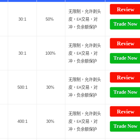
Review
无限制，允许剥头
皮，EA交易，对
30:1
50%
Trade Now
冲，负余额保护
Review
无限制，允许剥头
皮，EA交易，对
30:1
100%
Trade Now
冲，负余额保护
Review
无限制，允许剥头
皮，EA交易，对
500:1
30%
Trade Now
冲，负余额保护
Review
无限制，允许剥头
皮，EA交易，对
400:1
30%
Trade Now
冲，负余额保护