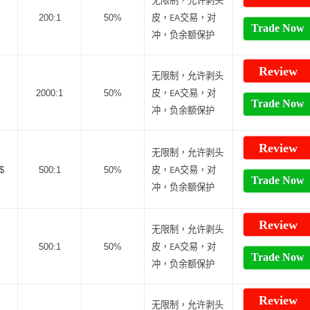
无限制，允许剥头
皮，EA交易，对
200:1
50%
Trade Now
冲，负余额保护
Review
无限制，允许剥头
皮，EA交易，对
2000:1
50%
Trade Now
冲，负余额保护
Review
无限制，允许剥头
皮，EA交易，对
/$
500:1
50%
Trade Now
冲，负余额保护
Review
无限制，允许剥头
皮，EA交易，对
500:1
50%
Trade Now
冲，负余额保护
Review
无限制，允许剥头