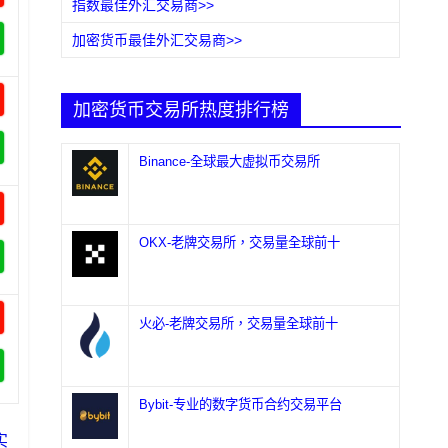
指数最佳外汇交易商>>
加密货币最佳外汇交易商>>
加密货币交易所热度排行榜
Binance-全球最大虚拟币交易所
OKX-老牌交易所，交易量全球前十
火必-老牌交易所，交易量全球前十
Bybit-专业的数字货币合约交易平台
实