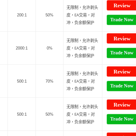
Review
无限制，允许剥头
皮，EA交易，对
200:1
50%
Trade Now
冲，负余额保护
Review
无限制，允许剥头
皮，EA交易，对
2000:1
0%
Trade Now
冲，负余额保护
Review
无限制，允许剥头
皮，EA交易，对
500:1
70%
Trade Now
冲，负余额保护
Review
无限制，允许剥头
皮，EA交易，对
500:1
50%
Trade Now
冲，负余额保护