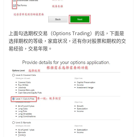
上面勾选期权交易（Options Trading）的话，下面是
选择期权的等级，家庭状况，还有你对股票和期权的交
易经验，交易年限。