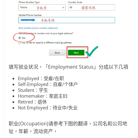
填写就业状况，「Employment Status」分成以下几項
Employed：受雇/在职
Self-Employed：自雇/个体户
Student：学生
Homemaker：家庭主妇
Retired：退休
Not Employed：待业中/失业
职业(Occupation)请参考下图的翻译，公司名和公司地
址，年薪，流动资产，