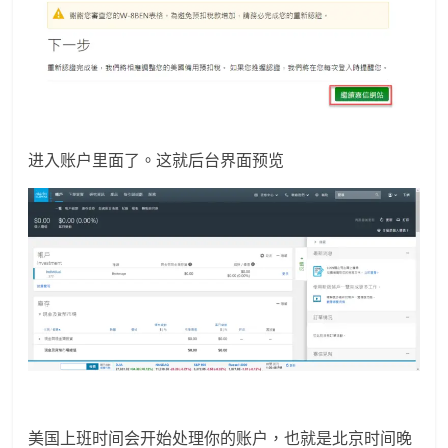
进入账户里面了。这就后台界面预览
美国上班时间会开始处理你的账户，也就是北京时间晚