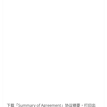
下载「Summary of Agreement」协议摘要，打印出