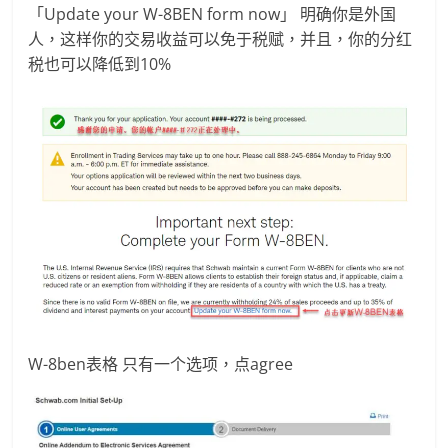
「Update your W-8BEN form now」 明确你是外国
人，这样你的交易收益可以免于税赋，并且，你的分红
税也可以降低到10%
W-8ben表格 只有一个选项，点agree