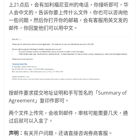
上21点后，会有加利福尼亚州的电话，你接听即可，华
人会中文的。告诉你要上传什么文件，你也可以咨询他
一些问题。然后你打开你的邮箱，会有客服用英文发的
邮件，你回复他们可以用中文。
按邮件要求提交地址证明和手写签名的「Summary of
Agreement」复印件即可。
两个文件上传完，会收到邮件，审核可能需要几天，通
过后就可以入金了。
声明：
有关开户问题，还请直接咨询券商客服。