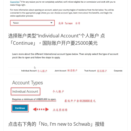
选择账户类型“Individual Account”个人账户 点
「Continue」，国际账户开户要25000美元
点击右下角的「No, I’m new to Schwab」按紐