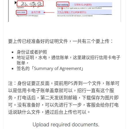
要上传已经准备好的证明文件，一共有三个要上传：
身份证或者护照
地址证明，水电，通信账单，这里建议招行信用卡电子
账单，
签名的「Summary of Agreement」
注：身份证要正反面，提前用PS弄到一个文件，账单可
以是信用卡电子账单盖章就可以，招行一直有这个服
务，打电话后，第二天发送到邮箱，下载保存为图片即
可。没有准备好，可以先进行下一步，客服会给你打电
话说缺什么文件，通过后台上传也可以。