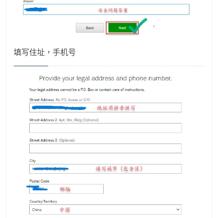
填写住址，手机号