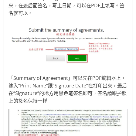
来，在最后面签名，写上日期，可以在PDF上填写。签
名就可以。
「Summary of Agreement」可以先在PDF编辑器上，
输入”Print Name”跟”Signture Date”在打印出來，最后
在”Signature”的地方用黑色笔签名即可，签名請跟护照
上的签名保持一样