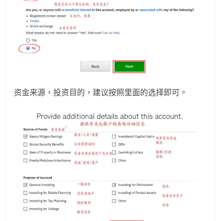
资金来源，投资目的，建议按照里面的选择即可。