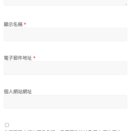
顯示名稱
*
電子郵件地址
*
個人網站網址