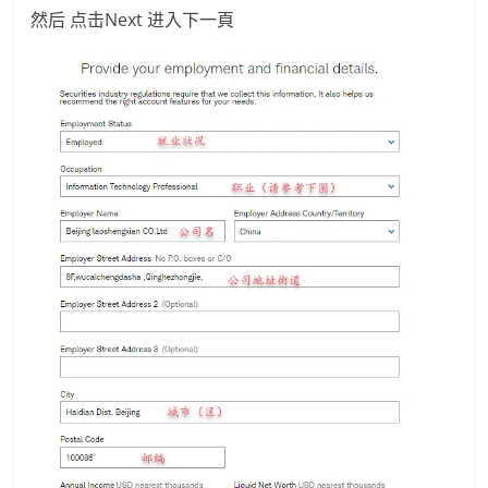
然后 点击Next 进入下一頁