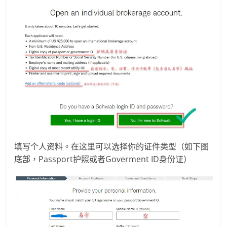
填写个人资料。在这里可以选择你的证件类型（如下图
底部，Passport护照或者Goverment ID身份证）