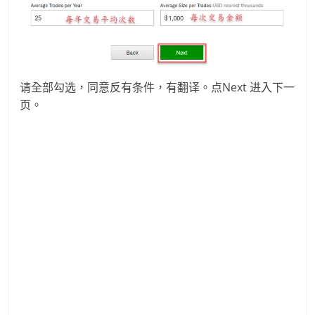
请全部勾选，同意反有条件，有翻译。点Next 进入下一
页。