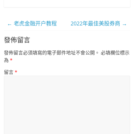
←
老虎金融开户教程
2022年最佳美股券商
→
發佈留言
發佈留言必須填寫的電子郵件地址不會公開。
必填欄位標示
為
*
留言
*