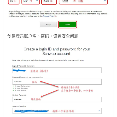
创建登录账户名、密码，设置安全问题