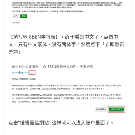
【填写W-8BEN申报表】，终于看到中文了，点击中
文，只有中文繁体，没有简体字。然后点下「立即重新
確認」
点击“繼續嘉信網站” 这样就可以进入账户里面了。