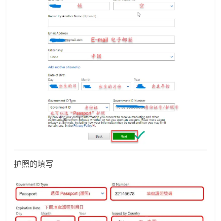
护照的填写