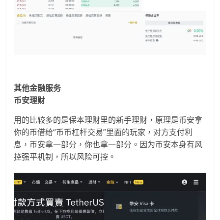
其他金融服务
币安理财
用的比较多的是保本理财里的新手理财，原理是币安拿
你的币借给“币币杠杆交易”里面的玩家，对方支付利
息，币安拿一部分，你也拿一部分。因为币安本身有风
控强平机制，所以风险可控。