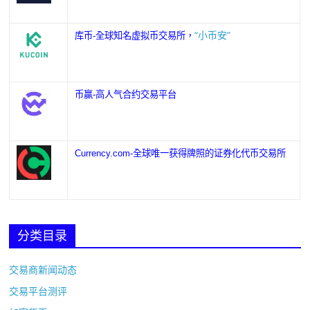
“小币安”
库币-全球知名虚拟币交易所，
币赢-高人气合约交易平台
Currency.com-全球唯一获得牌照的证券化代币交易所
分类目录
交易商新闻动态
交易平台测评