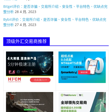
Bitget评价：是否诈骗、交易所介绍、安全性、平台特色、优缺点完
整分析
28 4 月, 2023
Bybit评价：交易所介绍、是否诈骗、安全性、平台特色、优缺点完
整分析
27 4 月, 2023
顶级外汇交易商推荐