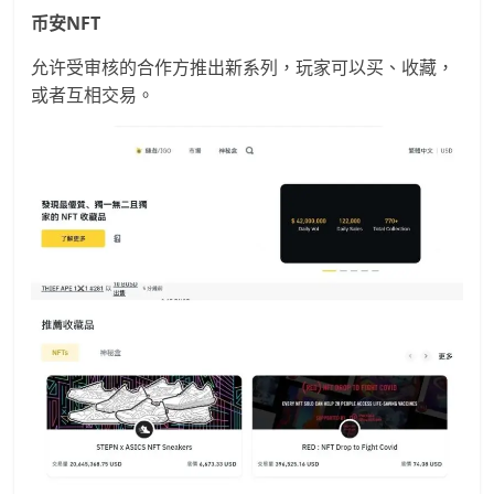
币安
NFT
允许受审核的合作方推出新系列，玩家可以买、收藏，
或者互相交易。