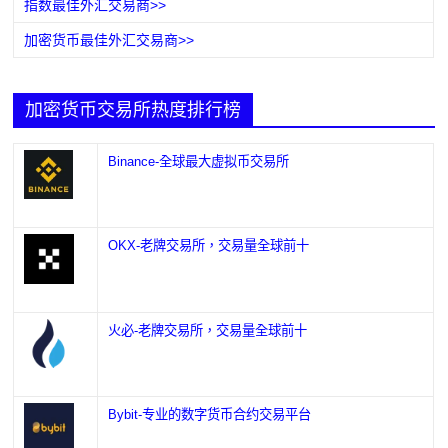
指数最佳外汇交易商>>
加密货币最佳外汇交易商>>
加密货币交易所热度排行榜
Binance-全球最大虚拟币交易所
OKX-老牌交易所，交易量全球前十
火必-老牌交易所，交易量全球前十
Bybit-专业的数字货币合约交易平台