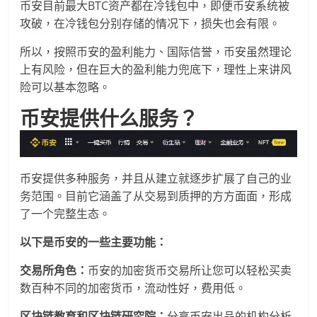
币安目前最大BTC资产都在冷钱包中，即便币安系统被
攻破，在冷钱包分别存储的情况下，损失也会有限。
所以，按照币安的盈利能力、国际信誉，币安虽然理论
上有风险，但在巨大的盈利能力兜底下，理性上来讲风
险可以基本忽略。
币安提供什么服务？
币安提供多种服务，并且从建立就逐步扩展了自己的业
务范围。目前它涵盖了从交易到质押的方方面面，形成
了一个完整生态。
以下是币安的一些主要功能：
交易所角色：
币安的加密货币交易所让您可以轻松买卖
数百种不同的加密货币，流动性好，费用低。
区块链教育和区块链研究院：
分享币安出品的机构分析