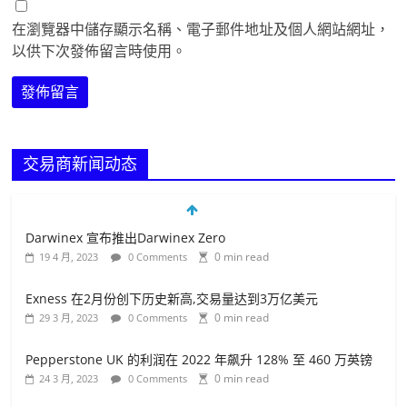
在瀏覽器中儲存顯示名稱、電子郵件地址及個人網站網址，
以供下次發佈留言時使用。
交易商新闻动态
Exness 在2月份创下历史新高,交易量达到3万亿美元
0 min read
29 3 月, 2023
0 Comments
Pepperstone UK 的利润在 2022 年飙升 128% 至 460 万英镑
0 min read
24 3 月, 2023
0 Comments
The Most Innovative Fintech Broker – ATFX
0 min read
3 10 月, 2022
0 Comments