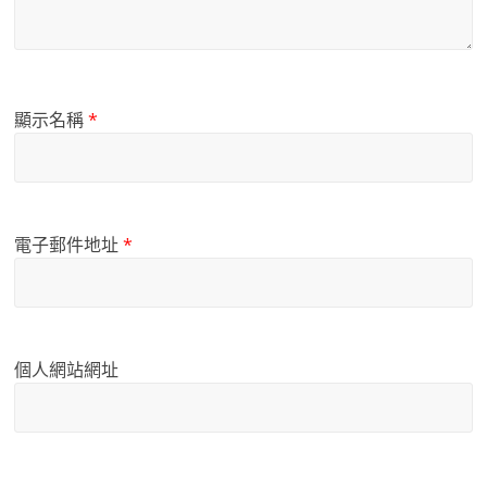
顯示名稱
*
電子郵件地址
*
個人網站網址