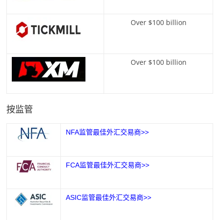
Over $100 billion
Over $100 billion
按监管
NFA监管最佳外汇交易商>>
FCA监管最佳外汇交易商>>
ASIC监管最佳外汇交易商>>