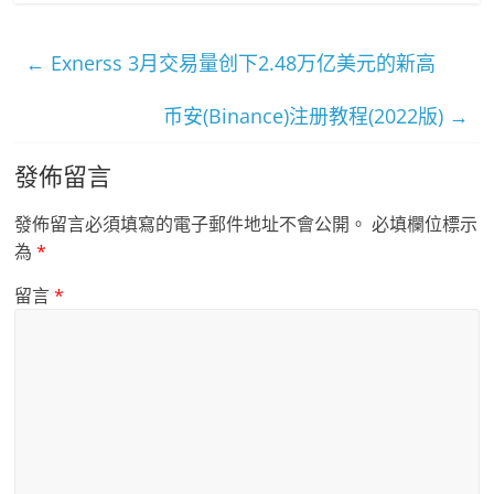
←
Exnerss 3月交易量创下2.48万亿美元的新高
币安(Binance)注册教程(2022版)
→
發佈留言
發佈留言必須填寫的電子郵件地址不會公開。
必填欄位標示
為
*
留言
*