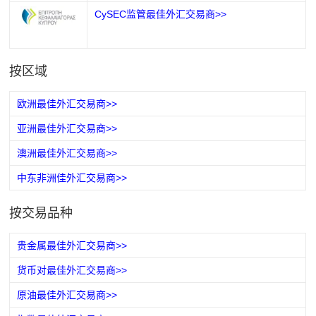
CySEC监管最佳外汇交易商>>
按区域
欧洲最佳外汇交易商>>
亚洲最佳外汇交易商>>
澳洲最佳外汇交易商>>
中东非洲佳外汇交易商>>
按交易品种
贵金属最佳外汇交易商>>
货币对最佳外汇交易商>>
原油最佳外汇交易商>>