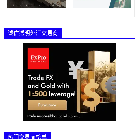
诚信透明外汇交易商
热门交易商榜单