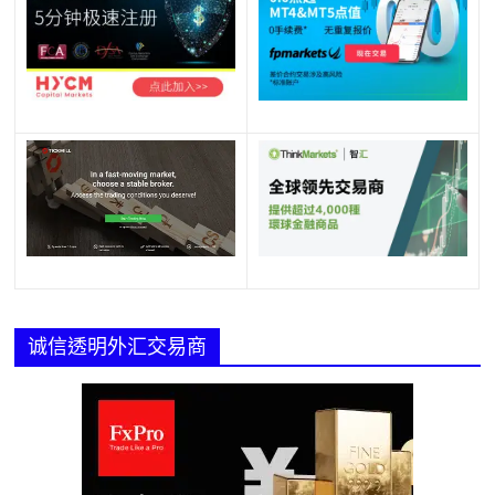
诚信透明外汇交易商