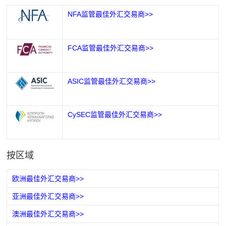
NFA监管最佳外汇交易商>>
FCA监管最佳外汇交易商>>
ASIC监管最佳外汇交易商>>
CySEC监管最佳外汇交易商>>
按区域
欧洲最佳外汇交易商>>
亚洲最佳外汇交易商>>
澳洲最佳外汇交易商>>