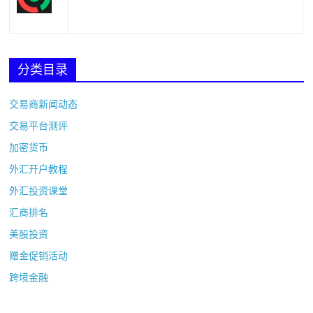
分类目录
交易商新闻动态
交易平台测评
加密货币
外汇开户教程
外汇投资课堂
汇商排名
美股投资
赠金促销活动
跨境金融