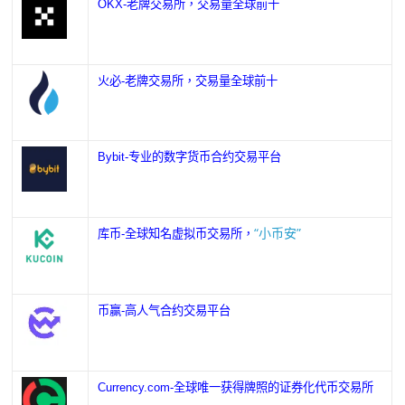
OKX-老牌交易所，交易量全球前十
火必-老牌交易所，交易量全球前十
Bybit-专业的数字货币合约交易平台
“小币安”
库币-全球知名虚拟币交易所，
币赢-高人气合约交易平台
Currency.com-全球唯一获得牌照的证券化代币交易所