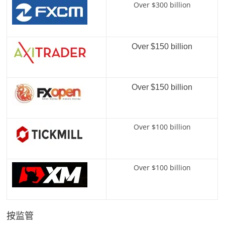
Over $300 billion
Over $150 billion
Over $150 billion
Over $100 billion
Over $100 billion
按监管