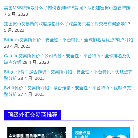
美国MSB牌照是什么？如何查询MSB牌照？认识加密货币监管牌照
7 5 月, 2023
加密货币交易所的深度是指什么？深度怎么看？对交易有何影响?
7
5 月, 2023
Bitfinex交易所评价：安全性、平台特色、全球排名及优点/缺点介绍
28 4 月, 2023
Gate.io交易所评价：公司背景、安全性、平台特色、全球排名及优
缺点介绍
28 4 月, 2023
Bitget评价：是否诈骗、交易所介绍、安全性、平台特色、优缺点完
整分析
28 4 月, 2023
Bybit评价：交易所介绍、是否诈骗、安全性、平台特色、优缺点完
整分析
27 4 月, 2023
顶级外汇交易商推荐