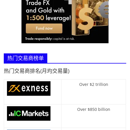
热门交易商榜单
热门交易商排名(月均交易量)
Over $2 trillion
Over $850 billion