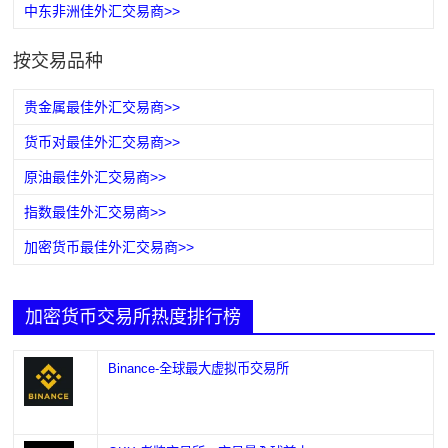
中东非洲佳外汇交易商>>
按交易品种
贵金属最佳外汇交易商>>
货币对最佳外汇交易商>>
原油最佳外汇交易商>>
指数最佳外汇交易商>>
加密货币最佳外汇交易商>>
加密货币交易所热度排行榜
Binance-全球最大虚拟币交易所